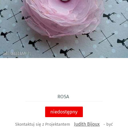
Rosa
niedostępny
Judith Bijoux
Skontaktuj się z Projektantem
- być