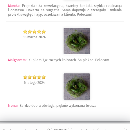
Monika
:
Projektantka rewelacyjna, świetny kontakt, szybka realizacja
i dostawa. Otwarta na sugestie. Sama dopytuje o szczegóły i zmienia
projekt uwzględniając oczekiwania klienta. Polecam!
13 marca 2024
Malgorzata
:
Kupilam 3,w roznych kolorach. Sa piekne. Polecam
6 lutego 2024
Irena
:
Bardzo dobra obsługa, pięknie wykonana brosza