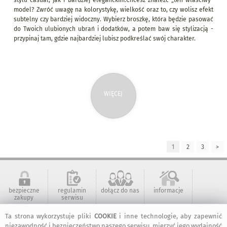
model? Zwróć uwagę na kolorystykę, wielkość oraz to, czy wolisz efekt
subtelny czy bardziej widoczny. Wybierz broszkę, która będzie pasować
do Twoich ulubionych ubrań i dodatków, a potem baw się stylizacją -
przypinaj tam, gdzie najbardziej lubisz podkreślać swój charakter.
WIĘCEJ
1
2
3
>
bezpieczne
regulamin
dołącz do nas
informacje
zakupy
serwisu
Ta strona wykorzystuje pliki
COOKIE
i inne technologie, aby zapewnić
niezawodność i bezpieczeństwo naszego serwisu, mierzyć jego wydajność